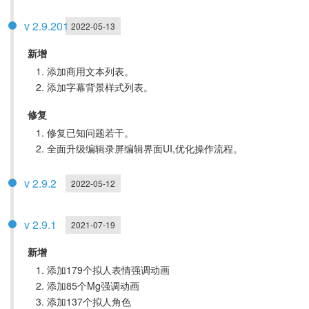
v 2.9.201
2022-05-13
新增
添加商用文本列表。
添加字幕背景样式列表。
修复
修复已知问题若干。
全面升级编辑录屏编辑界面UI,优化操作流程。
v 2.9.2
2022-05-12
v 2.9.1
2021-07-19
新增
添加179个拟人表情强调动画
添加85个Mg强调动画
添加137个拟人角色