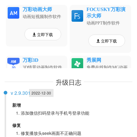
升级日志
v 2.9.301
2022-12-30
新增
添加微信扫码登录与手机号登录功能
修复
修复播放头seek画面不正确问题