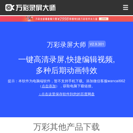
万彩录屏大师
V2.9.301
一键高清录屏,快捷编辑视频,
多种后期动画特效
提示：本软件为电脑端软件，暂不支持手机下载。添加微信客服wancai662
（
点击添加
），获取电脑下载链接。
↓点击这里保存软件到您的百度网盘