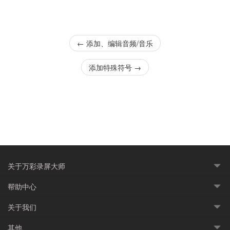
←
添加、编辑音频/音乐
添加特殊符号
→
关于万彩录屏大师
帮助中心
关于我们
其他