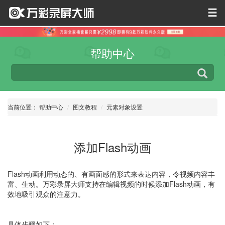
帮助中心
当前位置：
帮助中心
图文教程
元素对象设置
添加Flash动画
Flash动画利用动态的、有画面感的形式来表达内容，令视频内容丰
富、生动。万彩录屏大师支持在编辑视频的时候添加Flash动画，有
效地吸引观众的注意力。
具体步骤如下：