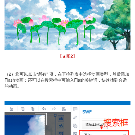
【▲图2】
（2）您可以点击“所有” 项，在下拉列表中选择动画类型，然后添加
Flash动画；还可以在搜索框中可输入Flash关键词，快速找到合适
的动画。