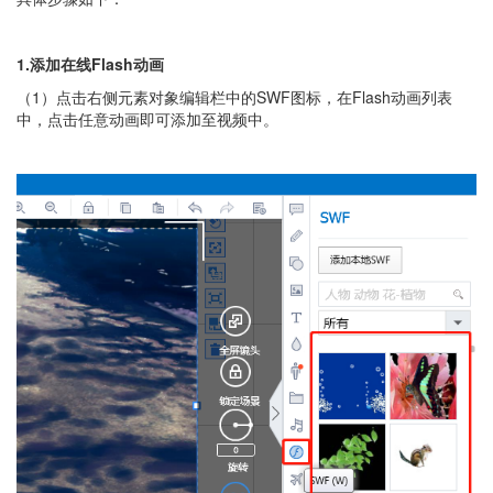
1.添加在线Flash动画
（1）点击右侧元素对象编辑栏中的SWF图标，在Flash动画列表
中，点击任意动画即可添加至视频中。