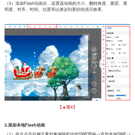
（3）添加Flash动画后，设置该动画的大小、翻转角度、图层、透
明度、对齐、时间、位置等以便达到更好的演示效果。
【▲图4
】
2.添加本地Flash动画
（1）依次点击右侧元素对象编辑栏中的SWF图标->添加本地SWF->