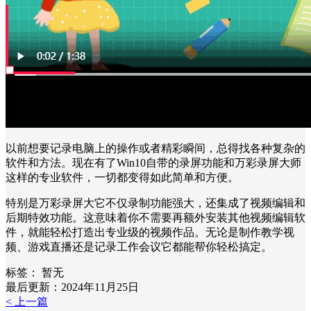
以前想要记录电脑上的操作或者精彩瞬间，总得找各种复杂的
软件和方法。现在有了Win10自带的录屏功能和万彩录屏大师
这样的专业软件，一切都变得如此简单和方便。
特别是万彩录屏大它不仅录制功能强大，还集成了视频编辑和
后期特效功能。这意味着你不需要再额外安装其他视频编辑软
件，就能轻松打造出专业级的视频作品。无论是制作教学视
频、游戏直播还是记录工作会议它都能帮你轻松搞定。
标签：
暂无
最后更新：2024年11月25日
< 上一篇