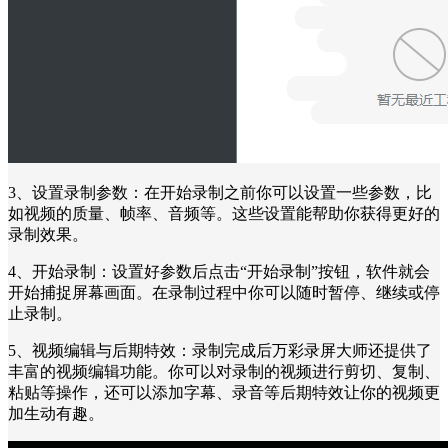
3、设置录制参数：在开始录制之前你可以设置一些参数，比
如视频的质量、帧率、音频等。这些设置能帮助你获得更好的
录制效果。
4、开始录制：设置好参数后点击“开始录制”按钮，软件就会
开始捕捉屏幕画面。在录制过程中你可以随时暂停、继续或停
止录制。
5、视频编辑与后期特效：录制完成后万彩录屏大师还提供了
丰富的视频编辑功能。你可以对录制的视频进行剪切、复制、
粘贴等操作，还可以添加字幕、录音等后期特效让你的视频更
加生动有趣。