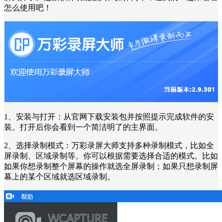
怎么使用吧！
1、安装与打开：从官网下载安装包并按照提示完成软件的安
装。打开后你会看到一个简洁明了的主界面。
2、选择录制模式：万彩录屏大师支持多种录制模式，比如全
屏录制、区域录制等。你可以根据需要选择合适的模式。比如
如果你想录制整个屏幕的操作就选全屏录制；如果只想录制屏
幕上的某个区域就选区域录制。