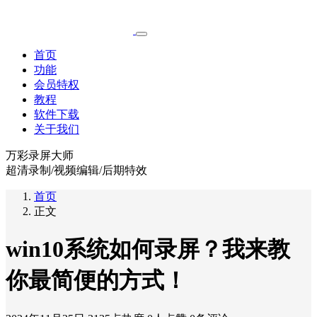
首页
功能
会员特权
教程
软件下载
关于我们
万彩录屏大师
超清录制/视频编辑/后期特效
首页
正文
win10系统如何录屏？我来教
你最简便的方式！