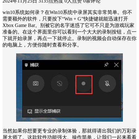
2024年11月25日
3135点热度
0人点赞
0条评论
win10系统如何录？在Win10系统中录屏其实非常简单。你不
需要额外的软件，只要按下“Win + G”快捷键就能迅速打开
Xbox Game Bar。别被它的名字迷惑了它可不只是为游戏玩家
准备的。在这个界面里你可以看到一个大大的录制按钮，点一
下就开始录屏，再点一下就停止。录制的视频会自动保存在你
的电脑上，方便你随时查看和分享。
当然如果你想要更专业的录制体验，那就得请出我们的万彩录
屏大师了。这款软件功能强大、操作简单，让我们一起来看看