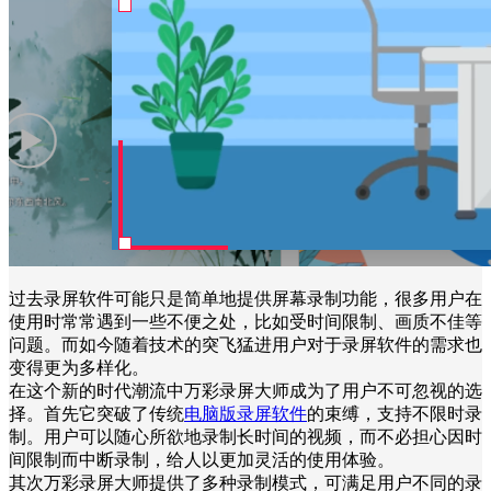
过去录屏软件可能只是简单地提供屏幕录制功能，很多用户在
使用时常常遇到一些不便之处，比如受时间限制、画质不佳等
问题。而如今随着技术的突飞猛进用户对于录屏软件的需求也
变得更为多样化。
在这个新的时代潮流中万彩录屏大师成为了用户不可忽视的选
择。首先它突破了传统
电脑版录屏软件
的束缚，支持不限时录
制。用户可以随心所欲地录制长时间的视频，而不必担心因时
间限制而中断录制，给人以更加灵活的使用体验。
其次万彩录屏大师提供了多种录制模式，可满足用户不同的录