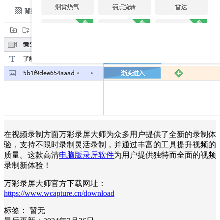
在视频录制方面万彩录屏大师为众多用户提供了全新的录制体
验，支持不限时录制灵活录制，并通过丰富的工具提升视频的
质量。这款高清
电脑版录屏软件
为用户提供独特而全面的视频
录制新体验！
万彩录屏大师官方下载网址：
https://www.wcapture.cn/download
标签：
暂无