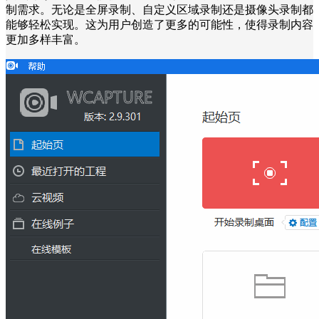
制需求。无论是全屏录制、自定义区域录制还是摄像头录制都
能够轻松实现。这为用户创造了更多的可能性，使得录制内容
更加多样丰富。