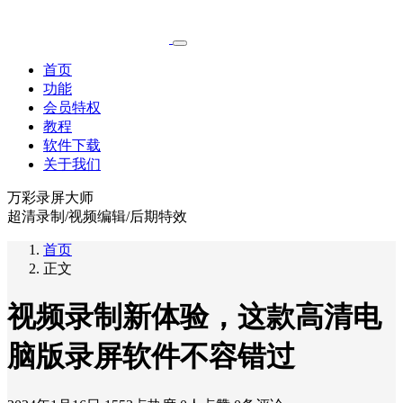
首页
功能
会员特权
教程
软件下载
关于我们
万彩录屏大师
超清录制/视频编辑/后期特效
首页
正文
视频录制新体验，这款高清电
脑版录屏软件不容错过