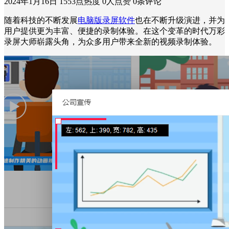
2024年1月16日
1553点热度
0人点赞
0条评论
随着科技的不断发展
电脑版录屏软件
也在不断升级演进，并为
用户提供更为丰富、便捷的录制体验。在这个变革的时代万彩
录屏大师崭露头角，为众多用户带来全新的视频录制体验。