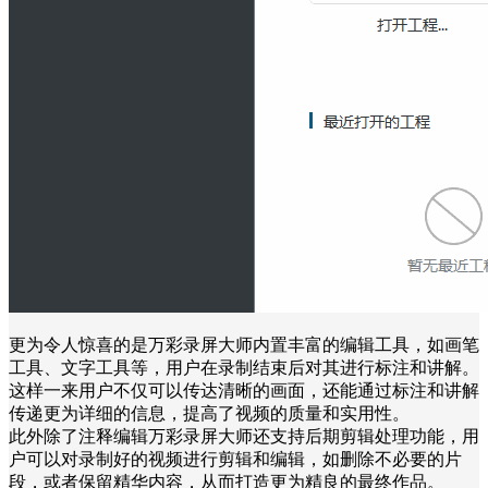
更为令人惊喜的是万彩录屏大师内置丰富的编辑工具，如画笔
工具、文字工具等，用户在录制结束后对其进行标注和讲解。
这样一来用户不仅可以传达清晰的画面，还能通过标注和讲解
传递更为详细的信息，提高了视频的质量和实用性。
此外除了注释编辑万彩录屏大师还支持后期剪辑处理功能，用
户可以对录制好的视频进行剪辑和编辑，如删除不必要的片
段，或者保留精华内容，从而打造更为精良的最终作品。