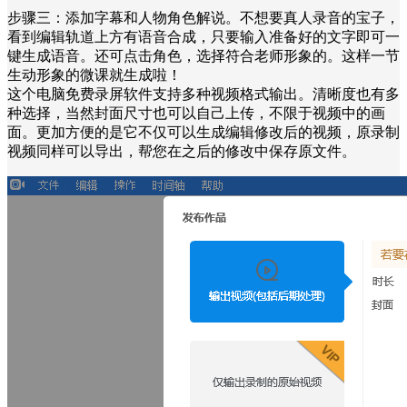
步骤三：添加字幕和人物角色解说。不想要真人录音的宝子，
看到编辑轨道上方有语音合成，只要输入准备好的文字即可一
键生成语音。还可点击角色，选择符合老师形象的。这样一节
生动形象的微课就生成啦！
这个电脑免费录屏软件支持多种视频格式输出。清晰度也有多
种选择，当然封面尺寸也可以自己上传，不限于视频中的画
面。更加方便的是它不仅可以生成编辑修改后的视频，原录制
视频同样可以导出，帮您在之后的修改中保存原文件。