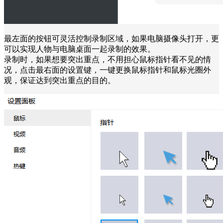
最左面的按钮可灵活控制录制区域，如果电脑摄像头打开，更
可以实现人物与电脑桌面一起录制的效果。
录制时，如果想要突出重点，不用担心鼠标指针看不见的情
况，点击最右面的设置键，一键更换鼠标指针和鼠标光圈外
观，保证达到突出重点的目的。