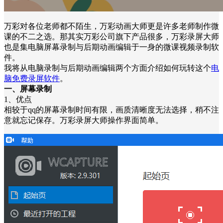
万彩对各位老师都不陌生，万彩动画大师更是许多老师制作微
课的不二之选。那其实万彩公司旗下产品很多，万彩录屏大师
也是集电脑屏幕录制与后期动画编辑于一身的微课视频录制软
件。
我将从电脑录制与后期动画编辑两个方面介绍如何玩转这个
电
脑免费录屏软件
。
一、屏幕录制
1、优点
相较于qq的屏幕录制时间有限，画质清晰度无法选择，稍不注
意就忘记保存。万彩录屏大师操作界面简单。