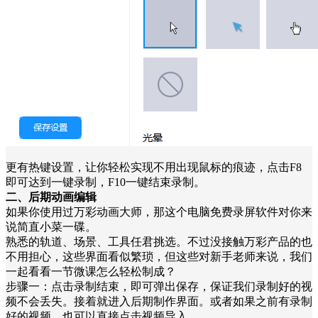
更有热键设置，让你轻松实现不用出现鼠标的痕迹，点击F8
即可达到一键录制，F10一键结束录制。
二、后期动画编辑
如果你使用过万彩动画大师，那这个电脑免费录屏软件对你来
说简直小菜一碟。
熟悉的轨道、场景、工具任君挑选。不过没接触万彩产品的也
不用担心，这些界面看似繁琐，但这些对新手老师来说，我们
一起看看一节微课怎么轻松制成？
步骤一：点击录制结束，即可弹出保存，保证我们录制好的视
频不会丢失。接着就进入后期制作界面。或者如果之前有录制
好的视频，也可以直接点击视频导入。