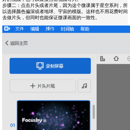
步骤二：点击片头或者片尾，因为这个微课属于星空系列，所
以选择颜色偏深或者地球、宇宙的模版。这样也不用花费时间
去做片头，但同时也能保证微课画面的一致性。