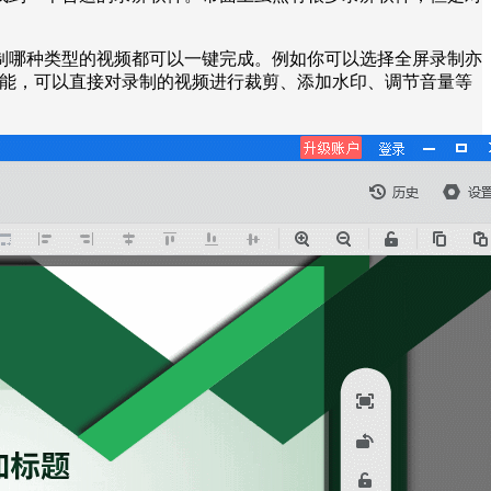
制哪种类型的视频都可以一键完成。例如你可以选择全屏录制亦
功能，可以直接对录制的视频进行裁剪、添加水印、调节音量等