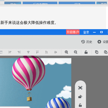
脑新手来说这会极大降低操作难度。