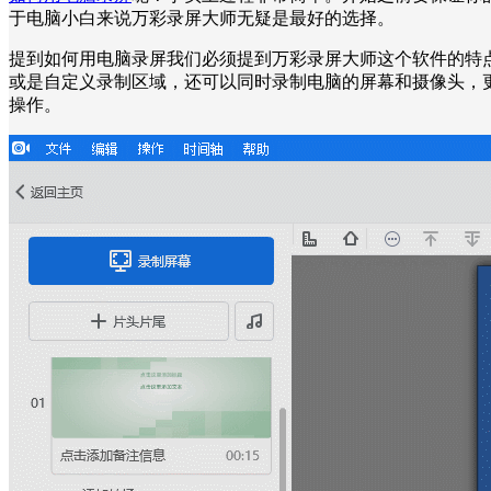
于电脑小白来说万彩录屏大师无疑是最好的选择。
提到如何用电脑录屏我们必须提到万彩录屏大师这个软件的特
或是自定义录制区域，还可以同时录制电脑的屏幕和摄像头，更
操作。