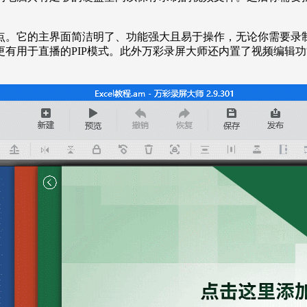
点。它的主界面简洁明了、功能强大且易于操作，无论你需要录
有用于直播的PIP模式。此外万彩录屏大师还内置了视频编辑