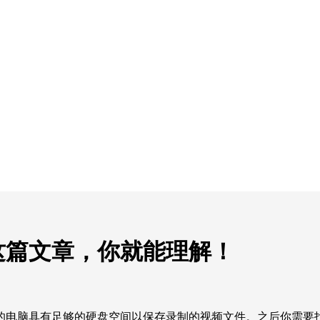
这篇文章，你就能理解！
的电脑具有足够的硬盘空间以保存录制的视频文件。之后你需要