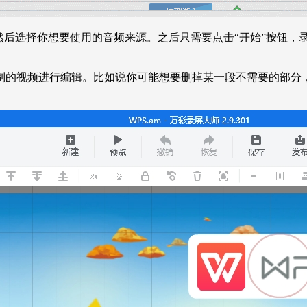
然后选择你想要使用的音频来源。之后只需要点击“开始”按钮，
制的视频进行编辑。比如说你可能想要删掉某一段不需要的部分