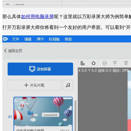
那么具体
如何用电脑录屏
呢？这里就以万彩录屏大师为例简单
打开万彩录屏大师你将看到一个友好的用户界面。可以看到“开