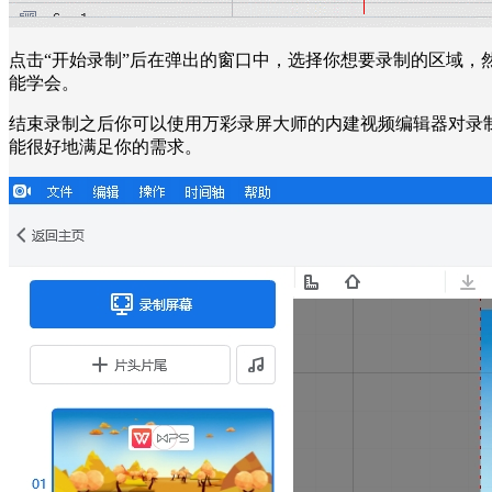
点击“开始录制”后在弹出的窗口中，选择你想要录制的区域，
能学会。
结束录制之后你可以使用万彩录屏大师的内建视频编辑器对录
能很好地满足你的需求。