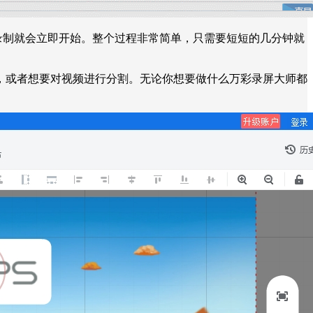
录制就会立即开始。整个过程非常简单，只需要短短的几分钟就
，或者想要对视频进行分割。无论你想要做什么万彩录屏大师都