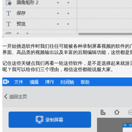
一开始挑选软件时我们往往可能被各种录制屏幕视频的软件的
界面、高品质的视频输出以及丰富的后期编辑功能，这些都是
记住这些关键点我们再看一轮这些软件，是不是选择起来就游
呢？我可以给你们三个理由，相信这些都能说服大家。