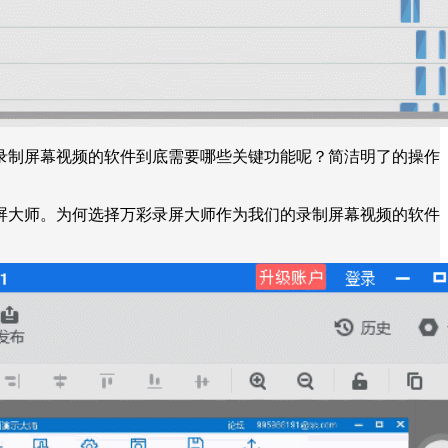
录制屏幕视频的软件到底需要哪些关键功能呢？简洁明了的操作
屏大师。为何选择万彩录屏大师作为我们的录制屏幕视频的软件