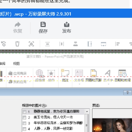
是一个简单的剪辑都能在这里完成。