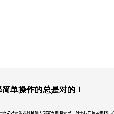
择简单操作的总是对的！
上会议记录等多种场景大都需要电脑录屏。对于我们这些电脑小