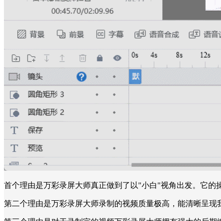
首个理由是万彩录屏大师真正做到了以"小白"视角出发。它的
第二个理由是万彩录屏大师录制的视频质量极高，能清晰呈现