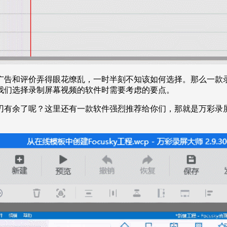
广告和评价弄得眼花缭乱，一时半刻不知该如何选择。那么一款
我们选择录制屏幕视频的软件时需要考虑的要点。
刃有余了呢？这里还有一款软件强烈推荐给你们，那就是万彩录