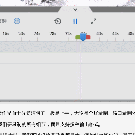
操作界面十分简洁明了、极易上手，无论是全屏录制、窗口录制还
我们要录制的所有细节，而且支持多种输出格式。