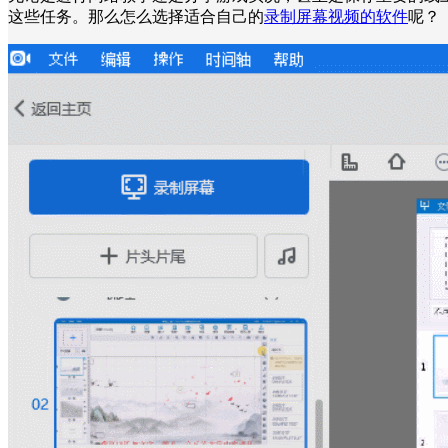
这些任务。那么怎么选择适合自己的
录制屏幕视频的软件
呢？