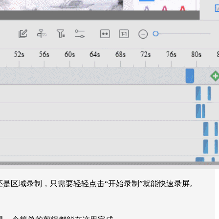
是区域录制，只需要轻轻点击“开始录制”就能快速录屏。