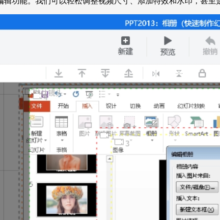
编辑功能。我们可以轻松调整视频尺寸、添加特效和水印，甚至