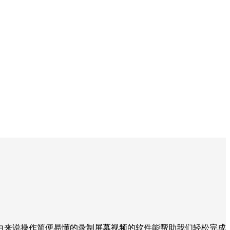
白来说操作简便易懂的录制屏幕视频的软件能帮助我们轻松完成