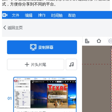
式，方便你分享到不同的平台。