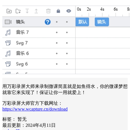
用万彩录屏大师来录制微课简直就是如鱼得水，你的微课梦想
就靠它来实现了！保证让你一用就爱上！
万彩录屏大师官方下载网址：
https://www.wcapture.cn/download
标签：
暂无
最后更新：2024年4月11日