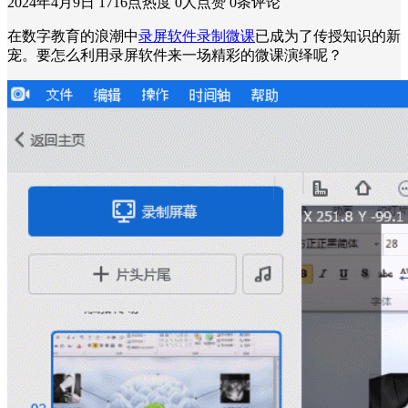
2024年4月9日
1716点热度
0人点赞
0条评论
在数字教育的浪潮中
录屏软件录制微课
已成为了传授知识的新
宠。要怎么利用录屏软件来一场精彩的微课演绎呢？