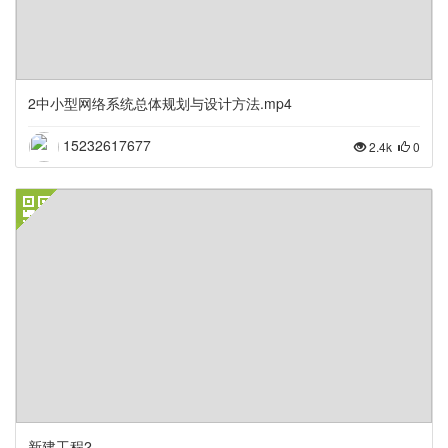
2中小型网络系统总体规划与设计方法.mp4
15232617677
2.4k
0
新建工程2