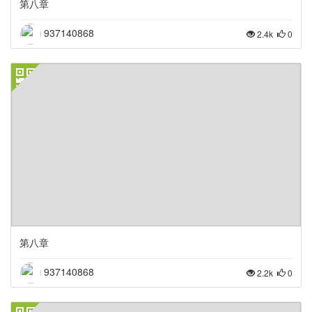
第八章
937140868
2.4k
0
第八章
937140868
2.2k
0