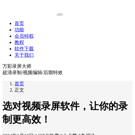
首页
功能
会员特权
教程
软件下载
关于我们
万彩录屏大师
超清录制/视频编辑/后期特效
首页
正文
选对视频录屏软件，让你的录
制更高效！