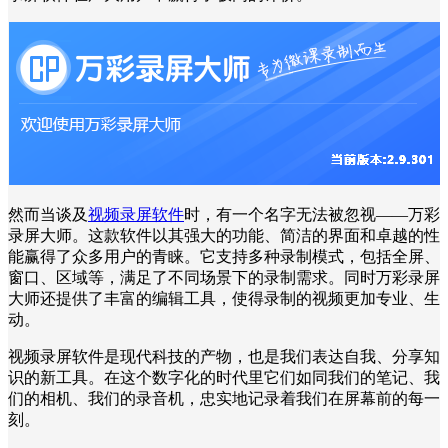
然而当谈及
视频录屏软件
时，有一个名字无法被忽视——万彩
录屏大师。这款软件以其强大的功能、简洁的界面和卓越的性
能赢得了众多用户的青睐。它支持多种录制模式，包括全屏、
窗口、区域等，满足了不同场景下的录制需求。同时万彩录屏
大师还提供了丰富的编辑工具，使得录制的视频更加专业、生
动。
视频录屏软件是现代科技的产物，也是我们表达自我、分享知
识的新工具。在这个数字化的时代里它们如同我们的笔记、我
们的相机、我们的录音机，忠实地记录着我们在屏幕前的每一
刻。