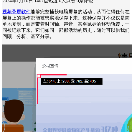
2024年1月10日
1407点热度
0人点赞
0条评论
视频录屏软件
能够完整捕获电脑屏幕的活动，从而使得任何在
屏幕上的操作都能被忠实地保存下来。这种保存并不仅仅是简
单地复制，而是带着时间轴、声音、甚至鼠标的移动轨迹，一
同被记录下来。它们如同一部部活动的历史，随时可以供我们
回顾、分析、甚至分享。