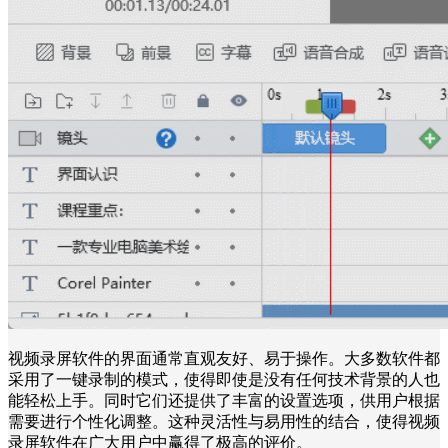
视频录屏软件的界面通常直观友好、易于操作。大多数软件都
采用了一键录制的模式，使得即使是没有任何技术背景的人也
能轻松上手。同时它们还提供了丰富的设置选项，供用户根据
需要进行个性化调整。这种灵活性与易用性的结合，使得视频
录屏软件在广大用户中赢得了极高的评价。