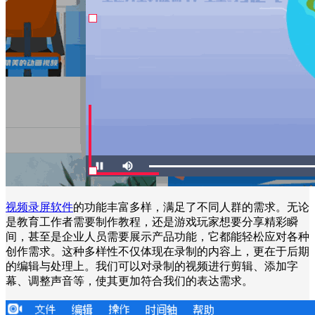
视频录屏软件
的功能丰富多样，满足了不同人群的需求。无论
是教育工作者需要制作教程，还是游戏玩家想要分享精彩瞬
间，甚至是企业人员需要展示产品功能，它都能轻松应对各种
创作需求。这种多样性不仅体现在录制的内容上，更在于后期
的编辑与处理上。我们可以对录制的视频进行剪辑、添加字
幕、调整声音等，使其更加符合我们的表达需求。