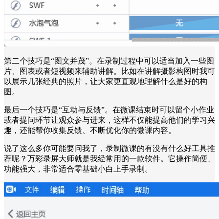
第二个技巧是“图文并茂”。在录制过程中可以适当加入一些图
片、图表或者短视频来辅助讲解。比如在讲解摄影构图时我可
以展示几张经典的照片，让大家更直观地理解什么是好的构
图。
最后一个技巧是“互动与反馈”。在微课结束时可以留个小作业
或者提问环节让观众参与进来，这样不仅能提高他们的学习兴
趣，还能帮你收集反馈、不断优化你的微课内容。
说了这么多你可能要问我了，录制微课的有没有什么好工具推
荐呢？万彩录屏大师就是我经常用的一款软件。它操作简便、
功能强大，非常适合零基础小白上手录制。