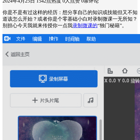
2024年4月25日
1542点热度
0人点赞
0条评论
你是不是有过这样的经历：想分享自己的知识或技能但又不知
道该怎么开始？或者你是个零基础小白对录制微课一无所知？
别担心今天我就来传授你一点我
录制微课的
“独门秘籍”。