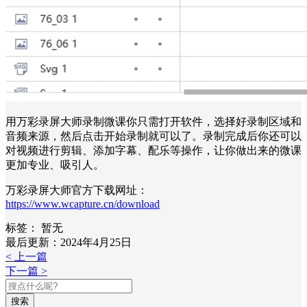
用万彩录屏大师录制微课你只需打开软件，选择好录制区域和
音频来源，然后点击开始录制就可以了。录制完成后你还可以
对视频进行剪辑、添加字幕、配乐等操作，让你做出来的微课
更加专业、吸引人。
万彩录屏大师官方下载网址：
https://www.wcapture.cn/download
标签：
暂无
最后更新：2024年4月25日
< 上一篇
下一篇 >
搜索