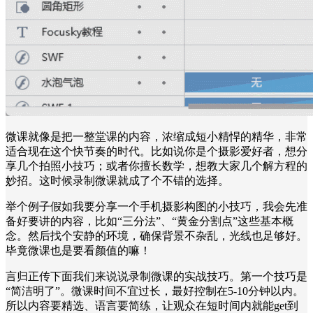
微课就像是把一整堂课的内容，浓缩成短小精悍的精华，非常
适合现在这个快节奏的时代。比如说你是个摄影爱好者，想分
享几个拍照小技巧；或者你擅长数学，想教大家几个解方程的
妙招。这时候录制微课就成了个不错的选择。
举个例子假如我要分享一个手机摄影构图的小技巧，我会先准
备好要讲的内容，比如“三分法”、“黄金分割点”这些基本概
念。然后找个安静的环境，确保背景不杂乱，光线也足够好。
毕竟微课也是要看颜值的嘛！
言归正传下面我们来说说录制微课的实战技巧。第一个技巧是
“简洁明了”。微课时间不宜过长，最好控制在5-10分钟以内。
所以内容要精选、语言要简练，让观众在短时间内就能get到