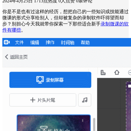
2024年4月25日
1713点热度
0人点赞
0条评论
你是不是也有过这样的经历，想把自己的一些知识或技能通过
微课的形式分享给别人，但却被复杂的录制软件吓得望而却
步？别担心今天我就带你探索一下那些适合新手
录制微课的软
件有哪些
。