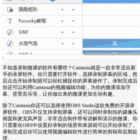
不知道录制微课的软件有哪些？Camtasia就是一款非常适合新
手的录屏软件。你只需要打开软件，选择录制屏幕的区域，然
后点击开始录制就可以轻松捕捉你的屏幕操作了。录制完成后
你还可以利用Camtasia的视频编辑功能，为你的微课添加字
幕、背景音乐等，让你做出来的微课更加生动有趣。
除了Camtasia你还可以选择使用OBS Studio这款免费的开源录
屏软件。OBS不仅支持录制屏幕，还可以同时录制你的摄像头
画面和麦克风声音，非常适合制作带有讲解和演示的微课。你
只需要在OBS中设置好录制的场景和来源就可以开始录制了。
录制完成后你可以使用视频编辑软件进行简单的剪辑和后期处
理。