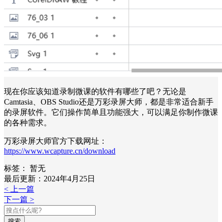
现在你应该知道录制微课的软件有哪些了吧？无论是
Camtasia、OBS Studio还是万彩录屏大师，都是非常适合新手
的录屏软件。它们操作简单且功能强大，可以满足你制作微课
的各种需求。
万彩录屏大师官方下载网址：
https://www.wcapture.cn/download
标签：
暂无
最后更新：2024年4月25日
< 上一篇
下一篇 >
搜索