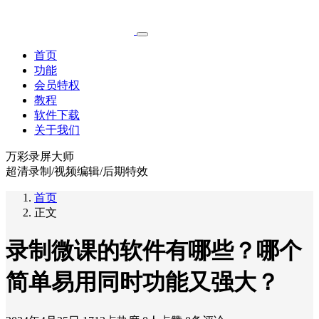
首页
功能
会员特权
教程
软件下载
关于我们
万彩录屏大师
超清录制/视频编辑/后期特效
首页
正文
录制微课的软件有哪些？哪个
简单易用同时功能又强大？